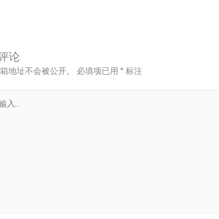
评论
箱地址不会被公开。
必填项已用
*
标注